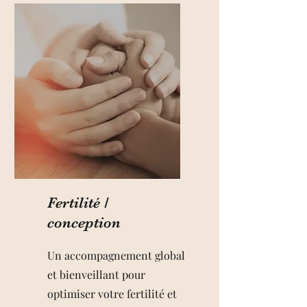
Fertilité /
conception
Un accompagnement global
et bienveillant pour
optimiser votre fertilité et