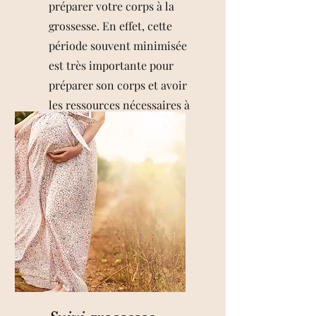
préparer votre corps à la
grossesse. En effet, cette
période souvent minimisée
est très importante pour
préparer son corps et avoir
les ressources nécessaires à
l'arrivée de bébé