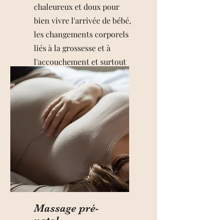
chaleureux et doux pour
bien vivre l'arrivée de bébé,
les changements corporels
liés à la grossesse et à
l'accouchement et surtout
de se sentir soutenue.
Massage pré-