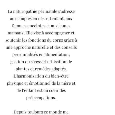
La naturopathie périnatale s’adresse
aux couples en désir d'enfant, aux
femmes enceintes et aux jeunes
mamans. Elle vise à accompagner et
soutenir les fonctions du corps grâce à
une approche naturelle et des conseils
personnalisés en alimentation,
gestion du stress et utilisation de
plantes et remèdes adaptés.
L’harmonisation du bien-être
physique et émotionnel de la mère et
de l’enfant est au cœur des
préoccupations.
Depuis toujours ce monde me