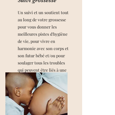
Suivi grossesse
Un suivi et un soutient tout
au long de votre grossesse
pour vous donner les
meilleures pistes d'hygiène
de vie, pour vivre en
harmonie avec son corps et
son futur bébé et/ou pour
soulager tous les troubles
qui peuvent être liés à une
grossesse