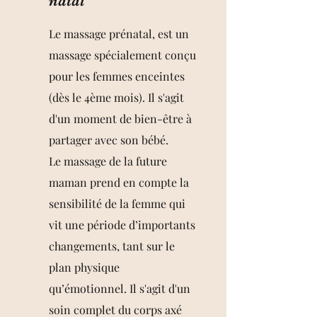
natal
Le massage prénatal, est un
massage spécialement conçu
pour les femmes enceintes
(dès le 4ème mois). Il s'agit
d'un moment de bien-être à
partager avec son bébé.
Le massage de la future
maman prend en compte la
sensibilité de la femme qui
vit une période d’importants
changements, tant sur le
plan physique
qu’émotionnel. Il s'agit d'un
soin complet du corps axé