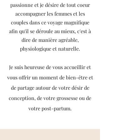
passionne et je désire de tout coeur
accompagner les femmes et les
couples dans ce voyage magnifique
afin qu'il se déroule au mieux, c'est à
dire de manière agréable,
physiologique et naturelle.
Je suis heureuse de vous accueillir et
vous offrir un moment de bien-être et
de partage autour de votre désir de
conception, de votre grossesse ou de
votre post-partum.