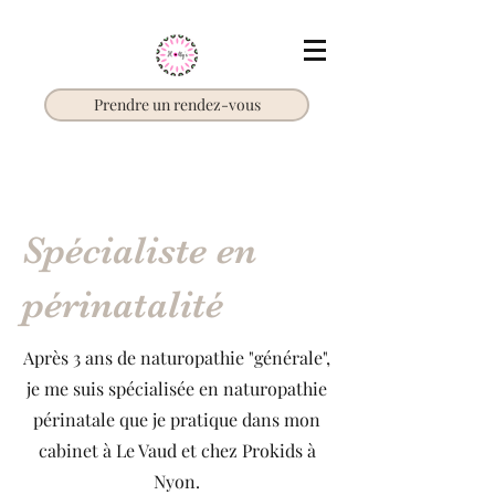
Prendre un rendez-vous
Spécialiste en
périnatalité
Après 3 ans de naturopathie "générale",
je me suis spécialisée en naturopathie
périnatale que je pratique dans mon
cabinet à Le Vaud et chez Prokids à
Nyon.