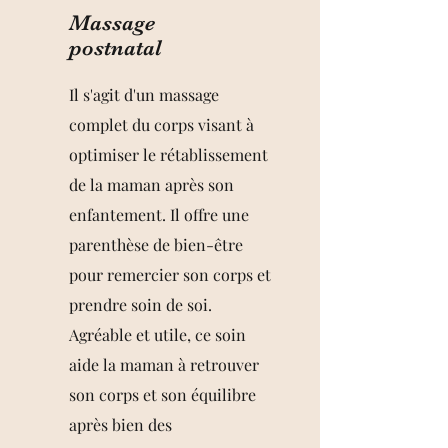
Massage
postnatal
Il s'agit d'un massage
complet du corps visant à
optimiser le rétablissement
de la maman après son
enfantement. Il offre une
parenthèse de bien-être
pour remercier son corps et
prendre soin de soi.
Agréable et utile, ce soin
aide la maman à retrouver
son corps et son équilibre
après bien des