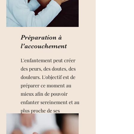
Préparation à
l'accouchement
L'enfantement peut créer
des peurs, des doutes, des
douleurs. L'objectif est de
préparer ce moment au
mieux afin de pouvoir
enfanter sereinement et au
plus proche de ses
envies/désirs