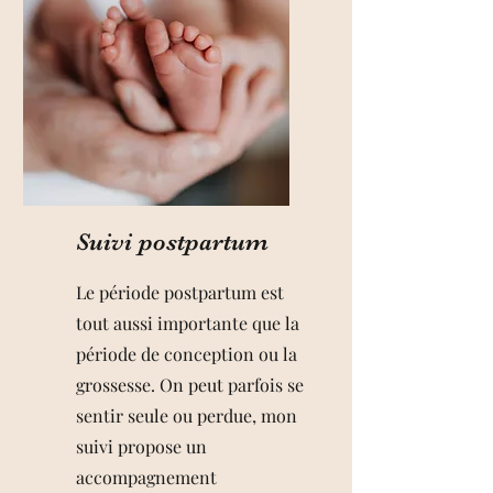
Suivi postpartum
Le période postpartum est
tout aussi importante que la
période de conception ou la
grossesse. On peut parfois se
sentir seule ou perdue, mon
suivi propose un
accompagnement