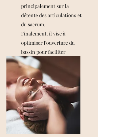
principalement sur la
détente des articulations et
du sacrum.
Finalement, il vise à
optimiser l'ouverture du
bassin pour faciliter
l'enfantement.