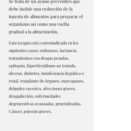
Se trata de un ayuno preventivo que
debe incluir una reducción de la
ingesta de alimentos para preparar el
organismo así como una vuelta
gradual a la alimentación.
Esta terapia está contraindicada en los
siguientes casos: embarazo, lactancia,
tratamientos con drogas pesadas,
epilepsia, hipertiroidismo no tratado,
úlceras, diabetes, insuficiencia hepática o
renal, trasplante de órganos, marcapasos,
delgadez excesiva, afecciones graves,
drogadicción, enfermedades
degenerativas avanzadas, generalizadas.
Cáncer, psicosis graves.