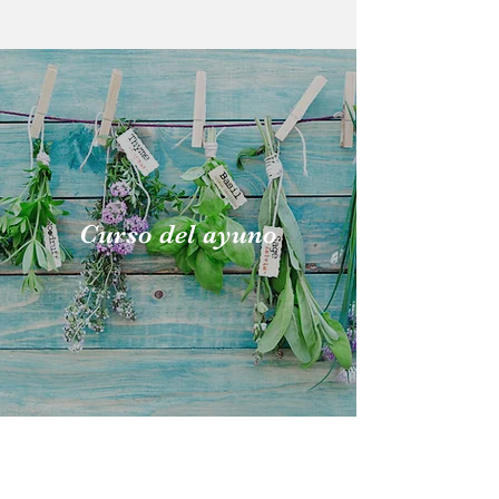
Curso del ayuno