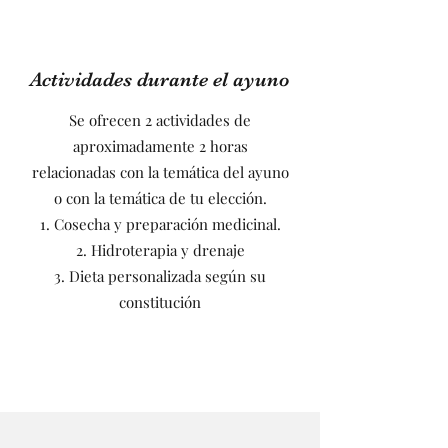
Actividades durante el ayuno
Se ofrecen 2 actividades de
aproximadamente 2 horas
relacionadas con la temática del ayuno
o con la temática de tu elección.
1. Cosecha y preparación medicinal.
2. Hidroterapia y drenaje
3. Dieta personalizada según su
constitución