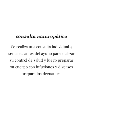
consulta naturopática
Se realiza una consulta individual 4
semanas antes del ayuno para realizar
su control de salud y luego preparar
su cuerpo con infusiones y diversos
preparados drenantes.