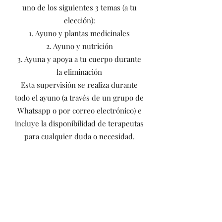
uno de los siguientes 3 temas (a tu
elección):
1. Ayuno y plantas medicinales
2. Ayuno y nutrición
3. Ayuna y apoya a tu cuerpo durante
la eliminación
Esta supervisión se realiza durante
todo el ayuno (a través de un grupo de
Whatsapp o por correo electrónico) e
incluye la disponibilidad de terapeutas
para cualquier duda o necesidad.