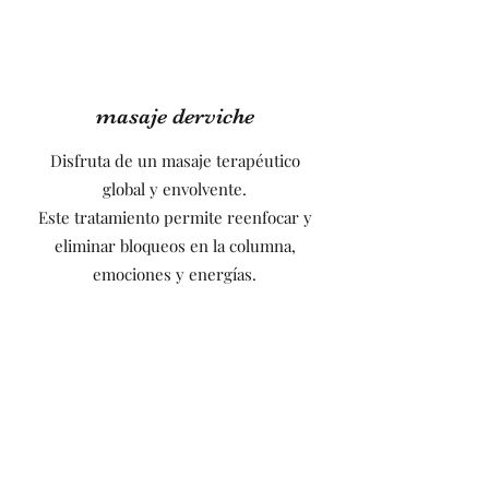
masaje derviche
Disfruta de un masaje terapéutico
global y envolvente.
Este tratamiento permite reenfocar y
eliminar bloqueos en la columna,
emociones y energías.