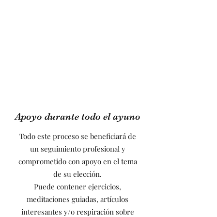
Apoyo durante todo el ayuno
Todo este proceso se beneficiará de
un seguimiento profesional y
comprometido con apoyo en el tema
de su elección.
Puede contener ejercicios,
meditaciones guiadas, artículos
interesantes y/o respiración sobre