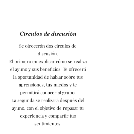
Círculos de discusión
Se ofrecerán dos círculos de
discusión.
El primero en explicar cómo se realiza
el ayuno y sus beneficios. Te ofrecerá
la oportunidad de hablar sobre tus
aprensiones, tus miedos y te
permitirá conocer al grupo.
La segunda se realizará después del
ayuno, con el objetivo de repasar tu
experiencia y compartir tus
sentimientos.